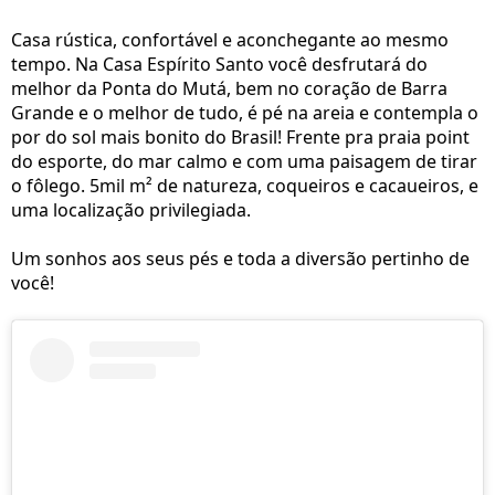
Casa rústica, confortável e aconchegante ao mesmo
tempo. Na Casa Espírito Santo você desfrutará do
melhor da Ponta do Mutá, bem no coração de Barra
Grande e o melhor de tudo, é pé na areia e contempla o
por do sol mais bonito do Brasil! Frente pra praia point
do esporte, do mar calmo e com uma paisagem de tirar
o fôlego. 5mil m² de natureza, coqueiros e cacaueiros, e
uma localização privilegiada.
Um sonhos aos seus pés e toda a diversão pertinho de
você!