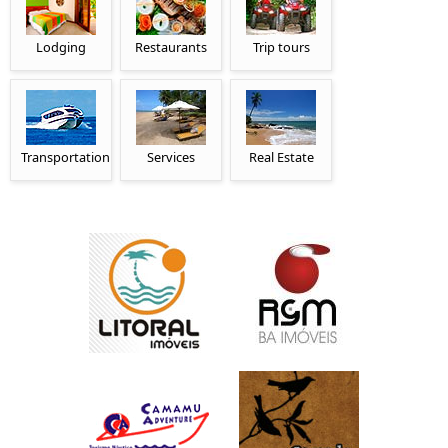
Lodging
Restaurants
Trip tours
Transportation
Services
Real Estate