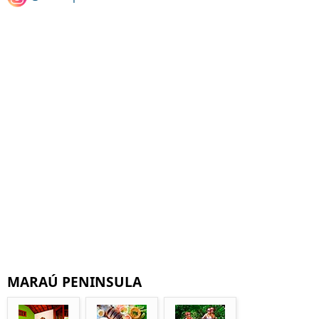
MARAÚ PENINSULA