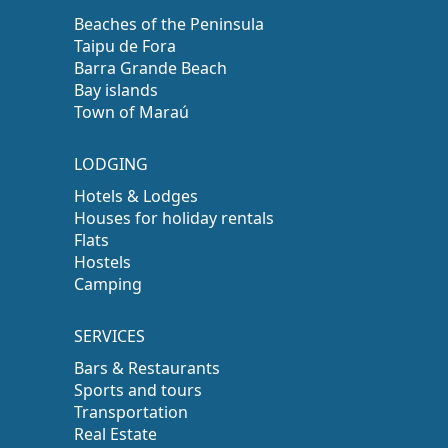
Beaches of the Peninsula
Taipu de Fora
Barra Grande Beach
Bay islands
Town of Maraú
LODGING
Hotels & Lodges
Houses for holiday rentals
Flats
Hostels
Camping
SERVICES
Bars & Restaurants
Sports and tours
Transportation
Real Estate