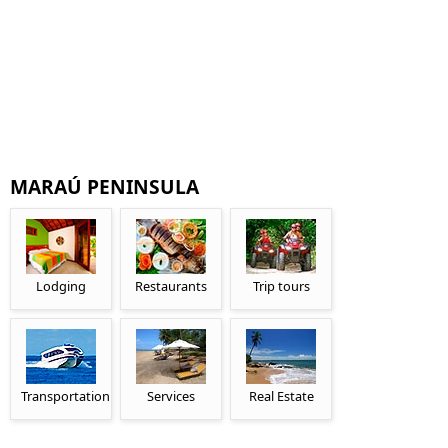
MARAÚ PENINSULA
Lodging
Restaurants
Trip tours
Transportation
Services
Real Estate