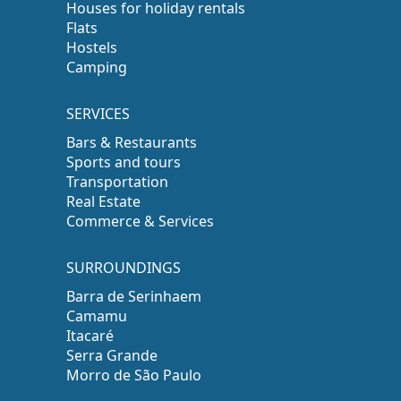
Houses for holiday rentals
Flats
Hostels
Camping
SERVICES
Bars & Restaurants
Sports and tours
Transportation
Real Estate
Commerce & Services
SURROUNDINGS
Barra de Serinhaem
Camamu
Itacaré
Serra Grande
Morro de São Paulo