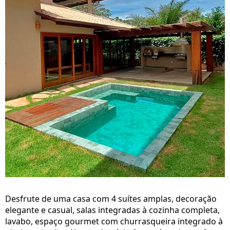
Desfrute de uma casa com 4 suítes amplas, decoração
elegante e casual, salas integradas à cozinha completa,
lavabo, espaço gourmet com churrasqueira integrado à