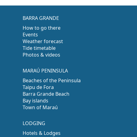
BARRA GRANDE
How to go there
Events
Weather forecast
Tide timetable
Photos & videos
MARAÚ PENINSULA
Beaches of the Peninsula
Taipu de Fora
Barra Grande Beach
Bay islands
Town of Maraú
LODGING
Hotels & Lodges