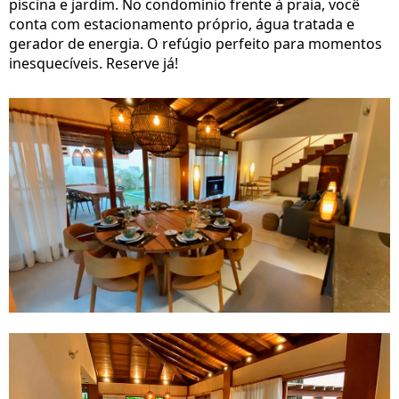
piscina e jardim. No condomínio frente à praia, você
conta com estacionamento próprio, água tratada e
gerador de energia. O refúgio perfeito para momentos
inesquecíveis. Reserve já!