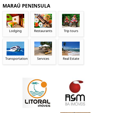
MARAÚ PENINSULA
Lodging
Restaurants
Trip tours
Transportation
Services
Real Estate