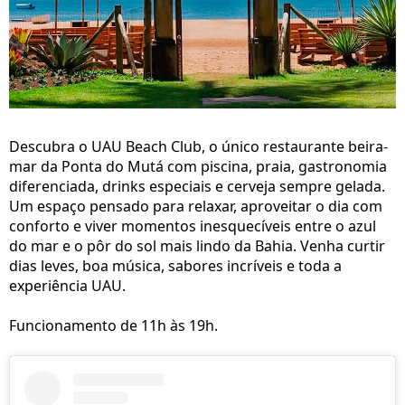
Descubra o UAU Beach Club, o único restaurante beira-
mar da Ponta do Mutá com piscina, praia, gastronomia
diferenciada, drinks especiais e cerveja sempre gelada.
Um espaço pensado para relaxar, aproveitar o dia com
conforto e viver momentos inesquecíveis entre o azul
do mar e o pôr do sol mais lindo da Bahia. Venha curtir
dias leves, boa música, sabores incríveis e toda a
experiência UAU.
Funcionamento de 11h às 19h.