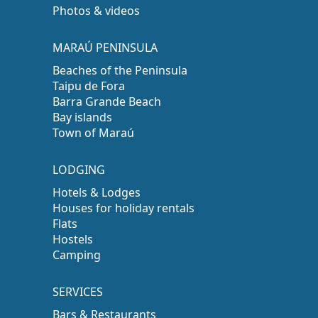
Photos & videos
MARAÚ PENINSULA
Beaches of the Peninsula
Taipu de Fora
Barra Grande Beach
Bay islands
Town of Maraú
LODGING
Hotels & Lodges
Houses for holiday rentals
Flats
Hostels
Camping
SERVICES
Bars & Restaurants