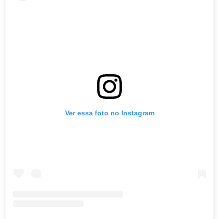
Ver essa foto no Instagram