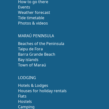
How to go there
Events
Weather forecast
Tide timetable
Photos & videos
MARAÚ PENINSULA
Beaches of the Peninsula
Taipu de Fora
Barra Grande Beach
Bay islands
Town of Maraú
LODGING
Hotels & Lodges
Houses for holiday rentals
Flats
Hostels
Camping