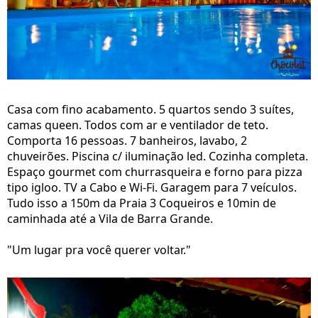
Casa com fino acabamento. 5 quartos sendo 3 suítes,
camas queen. Todos com ar e ventilador de teto.
Comporta 16 pessoas. 7 banheiros, lavabo, 2
chuveirões. Piscina c/ iluminação led. Cozinha completa.
Espaço gourmet com churrasqueira e forno para pizza
tipo igloo. TV a Cabo e Wi-Fi. Garagem para 7 veículos.
Tudo isso a 150m da Praia 3 Coqueiros e 10min de
caminhada até a Vila de Barra Grande.
"Um lugar pra você querer voltar."