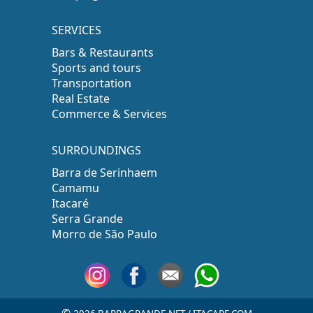
SERVICES
Bars & Restaurants
Sports and tours
Transportation
Real Estate
Commerce & Services
SURROUNDINGS
Barra de Serinhaem
Camamu
Itacaré
Serra Grande
Morro de São Paulo
©