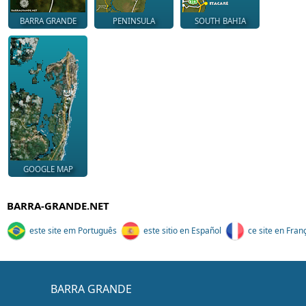
BARRA GRANDE
PENINSULA
SOUTH BAHIA
GOOGLE MAP
BARRA-GRANDE.NET
este site em Português
este sitio en Español
ce site en Fran
BARRA GRANDE