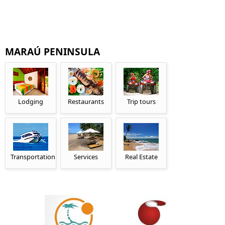
MARAÚ PENINSULA
Lodging
Restaurants
Trip tours
Transportation
Services
Real Estate