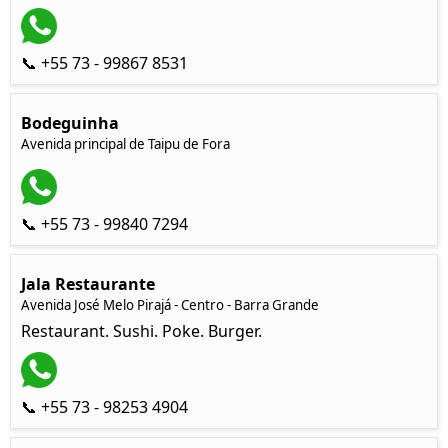
📞 +55 73 - 99867 8531
Bodeguinha
Avenida principal de Taipu de Fora
📞 +55 73 - 99840 7294
Jala Restaurante
Avenida José Melo Pirajá - Centro - Barra Grande
Restaurant. Sushi. Poke. Burger.
📞 +55 73 - 98253 4904