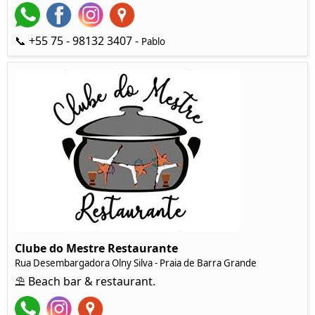
📞 +55 75 - 98132 3407 -
Pablo
Clube do Mestre Restaurante
Rua Desembargadora Olny Silva - Praia de Barra Grande
⛱ Beach bar & restaurant.