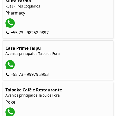
Mutá Farma
Rua I - Três Coqueiros
Pharmacy
📞 +55 73 - 98252 9897
Casa Prime Taipu
Avenida principal de Taipu de Fora
📞 +55 73 - 99979 3953
Taipoke Café e Restaurante
Avenida principal de Taipu de Fora
Poke