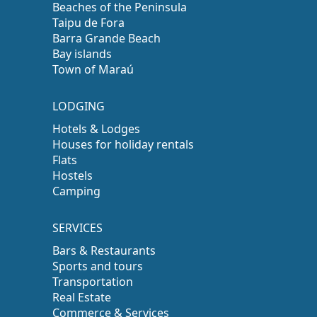
Beaches of the Peninsula
Taipu de Fora
Barra Grande Beach
Bay islands
Town of Maraú
LODGING
Hotels & Lodges
Houses for holiday rentals
Flats
Hostels
Camping
SERVICES
Bars & Restaurants
Sports and tours
Transportation
Real Estate
Commerce & Services