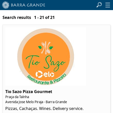
Search results 1 - 21 of 21
Tio Sazo Pizza Gourmet
Praça da Taínha
Avenida Jose Melo Piraja - Barra Grande
Pizzas, Cachaças. Wines. Delivery service.