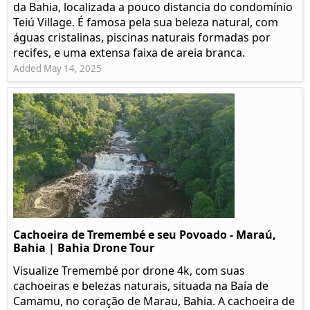
da Bahia, localizada a pouco distancia do condomínio
Teiú Village. É famosa pela sua beleza natural, com
águas cristalinas, piscinas naturais formadas por
recifes, e uma extensa faixa de areia branca.
Added May 14, 2025
Cachoeira de Tremembé e seu Povoado - Maraú,
Bahia | Bahia Drone Tour
Visualize Tremembé por drone 4k, com suas
cachoeiras e belezas naturais, situada na Baía de
Camamu, no coração de Marau, Bahia. A cachoeira de