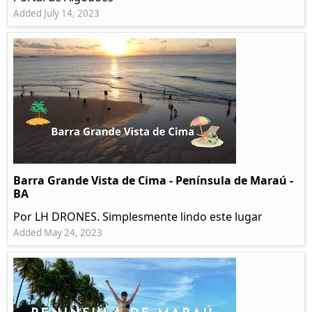
Added July 14, 2023
Barra Grande Vista de Cima - Península de Maraú -
BA
Por LH DRONES. Simplesmente lindo este lugar
Added May 24, 2023