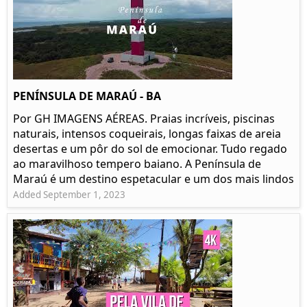
PENÍNSULA DE MARAÚ - BA
Por GH IMAGENS AÉREAS. Praias incríveis, piscinas
naturais, intensos coqueirais, longas faixas de areia
desertas e um pôr do sol de emocionar. Tudo regado
ao maravilhoso tempero baiano. A Península de
Maraú é um destino espetacular e um dos mais lindos
Added September 1, 2023