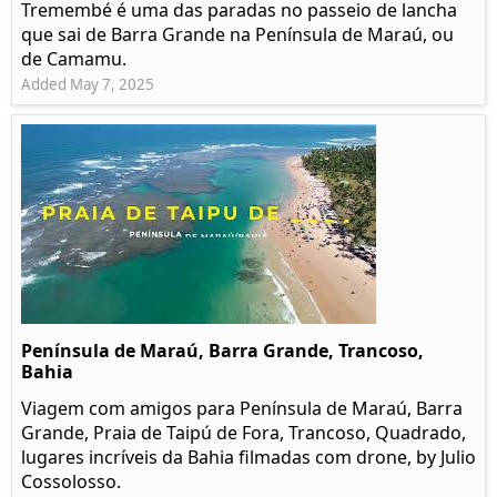
Tremembé é uma das paradas no passeio de lancha
que sai de Barra Grande na Península de Maraú, ou
de Camamu.
Added May 7, 2025
Península de Maraú, Barra Grande, Trancoso,
Bahia
Viagem com amigos para Península de Maraú, Barra
Grande, Praia de Taipú de Fora, Trancoso, Quadrado,
lugares incríveis da Bahia filmadas com drone, by Julio
Cossolosso.