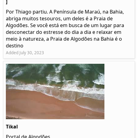
]
Por Thiago partiu. A Península de Maraú, na Bahia,
abriga muitos tesouros, um deles é a Praia de
Algodões. Se você está em busca de um lugar para
desconectar do estresse do dia a dia e relaxar em
meio à natureza, a Praia de Algodões na Bahia é o
destino
Added July 30, 2023
Tikal
Portal de Algodões