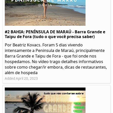
#2 BAHIA: PENÍNSULA DE MARAÚ - Barra Grande e
Taipu de Fora (tudo o que você precisa saber)
Por Beatriz Kovacs. Foram 5 dias vivendo
intensamente a Peninsula de Maraú, principalmente
Barra Grande e Taipu de Fora - que foi onde nos
hospedamos. No vídeo trago detalhes informativos
sobre como chegar/ir embora, dicas de restaurantes,
além de hospeda
Added April 20, 2023