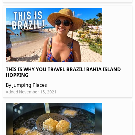
THIS IS WHY YOU TRAVEL BRAZIL! BAHIA ISLAND
HOPPING
By Jumping Places
Added November 15, 2021