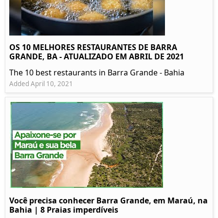
OS 10 MELHORES RESTAURANTES DE BARRA
GRANDE, BA - ATUALIZADO EM ABRIL DE 2021
The 10 best restaurants in Barra Grande - Bahia
Added April 10, 2021
Você precisa conhecer Barra Grande, em Maraú, na
Bahia | 8 Praias imperdíveis