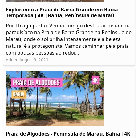
Explorando a Praia de Barra Grande em Baixa
Temporada [ 4K ] Bahia, Península de Maraú
Por Thiago partiu. Venha comigo desfrutar de um dia
paradisíaco na Praia de Barra Grande na Península de
Maraú, onde o sol brilha intensamente e a beleza
natural é a protagonista. Vamos caminhar pela praia
com poucas pessoas ao redor...
Added August 9, 2023
Praia de Algodões - Península de Maraú, Bahia [ 4K