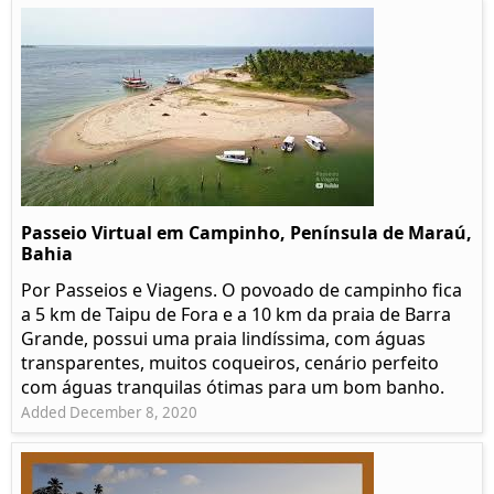
Passeio Virtual em Campinho, Península de Maraú,
Bahia
Por Passeios e Viagens. O povoado de campinho fica
a 5 km de Taipu de Fora e a 10 km da praia de Barra
Grande, possui uma praia lindíssima, com águas
transparentes, muitos coqueiros, cenário perfeito
com águas tranquilas ótimas para um bom banho.
Added December 8, 2020