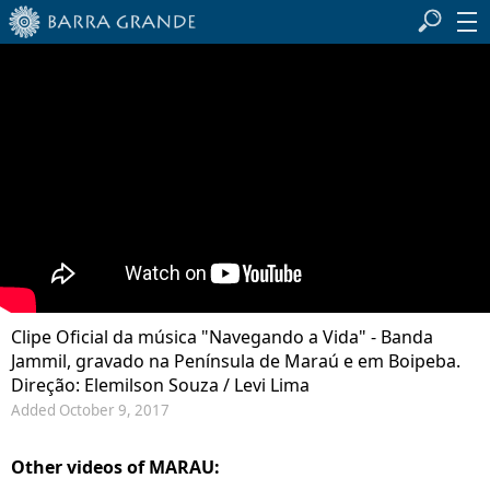
Clipe Oficial da música "Navegando a Vida" - Banda
Jammil, gravado na Península de Maraú e em Boipeba.
Direção: Elemilson Souza / Levi Lima
Added October 9, 2017
Other videos of MARAU: