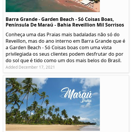
Barra Grande - Garden Beach - Só Coisas Boas,
Península De Maraú - Bahia Reveillion Mil Sorrisos
Conheça uma das Praias mais badaladas não só do
Reveillon, mas do ano interno em Barra Grande que é
a Garden Beach - Só Coisas boas com uma vista
privilegiada os seus clientes podem desfrutar do por
do sol que é tido como um dos mais belos do Brasil.
Added December 17, 2021