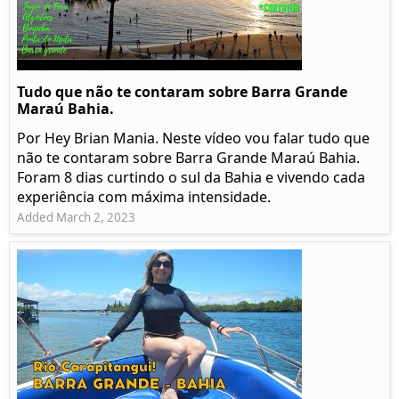
Tudo que não te contaram sobre Barra Grande
Maraú Bahia.
Por Hey Brian Mania. Neste vídeo vou falar tudo que
não te contaram sobre Barra Grande Maraú Bahia.
Foram 8 dias curtindo o sul da Bahia e vivendo cada
experiência com máxima intensidade.
Added March 2, 2023