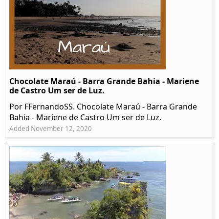
Chocolate Maraú - Barra Grande Bahia - Mariene
de Castro Um ser de Luz.
Por FFernandoSS. Chocolate Maraú - Barra Grande
Bahia - Mariene de Castro Um ser de Luz.
Added November 12, 2020