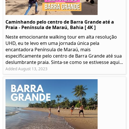
Caminhando pelo centro de Barra Grande até a
Praia - Península de Maraú, Bahia [ 4K ]
Neste emocionante walking tour em alta resolução
UHD, eu te levo em uma jornada única pela
encantadora Península de Maraú, mais
especificamente pelo centro de Barra Grande até sua
deslumbrante praia. Sinta-se como se estivesse aqui...
Added August 13, 2023