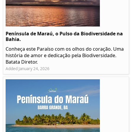
Península de Maraú, o Pulso da Biodiversidade na
Bahia.
Conheça este Paraíso com os olhos do coração. Uma
história de amor e dedicação pela Biodiversidade.
Batata Diretor.
Added January 24, 2026