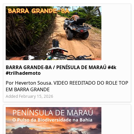
BARRA GRANDE-BA / PENÍSULA DE MARAÚ #4k
#trilhademoto
Por Heverton Sousa. VIDEO REEDITADO DO ROLE TOP
EM BARRA GRANDE
Added February 15, 2026