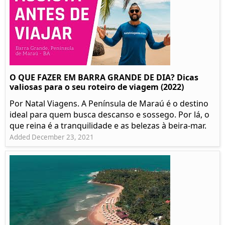
O QUE FAZER EM BARRA GRANDE DE DIA? Dicas
valiosas para o seu roteiro de viagem (2022)
Por Natal Viagens. A Península de Maraú é o destino
ideal para quem busca descanso e sossego. Por lá, o
que reina é a tranquilidade e as belezas à beira-mar.
Added December 23, 2021