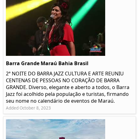
Barra Grande Maraú Bahia Brasil
2ª NOITE DO BARRA JAZZ CULTURA E ARTE REUNIU
CENTENAS DE PESSOAS NO CORAÇÃO DE BARRA
GRANDE. Diverso, elegante e aberto a todos, o Barra
Jazz foi acolhido pela população e turistas, firmando
seu nome no calendário de eventos de Maraú.
Added October 8, 2023