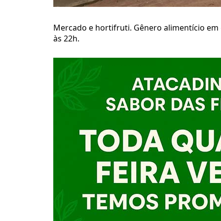
Mercado e hortifruti. Gênero alimentício em 
às 22h.