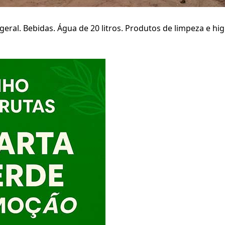
geral. Bebidas. Água de 20 litros. Produtos de limpeza e h