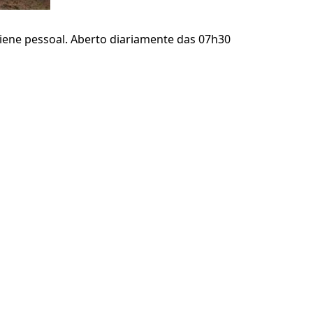
igiene pessoal. Aberto diariamente das 07h30