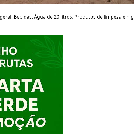
geral. Bebidas. Água de 20 litros. Produtos de limpeza e h