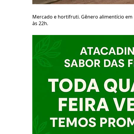
Mercado e hortifruti. Gênero alimentício em 
às 22h.