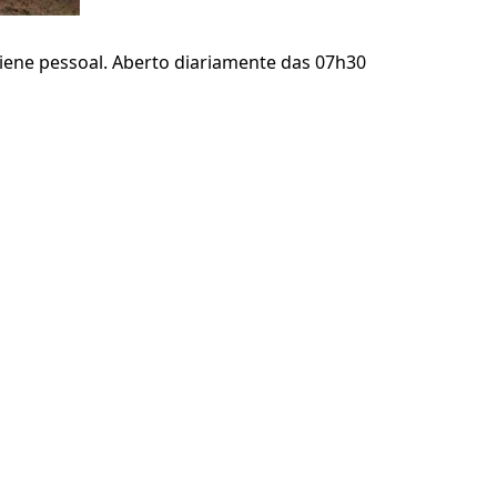
igiene pessoal. Aberto diariamente das 07h30