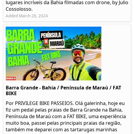
lugares incríveis da Bahia filmadas com drone, by Julio
Cossolosso.
Added March 28, 2024
Barra Grande - Bahia / Península de Maraú / FAT
BIKE
Por PRIVILEGE BIKE PASSEIOS. Olá galerinha, hoje eu
fiz um pedal pelas praias de Barra Grande na Bahia,
Península de Maraú com a FAT BIKE, uma experiência
muito boa, passei pelas principais praias da região,
também me deparei com as tartarugas marinhas