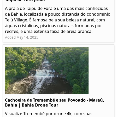
A praia de Taipu de Fora é uma das mais conhecidas
da Bahia, localizada a pouco distancia do condomínio
Teiú Village. É famosa pela sua beleza natural, com
águas cristalinas, piscinas naturais formadas por
recifes, e uma extensa faixa de areia branca.
Added May 14, 2025
Cachoeira de Tremembé e seu Povoado - Maraú,
Bahia | Bahia Drone Tour
Visualize Tremembé por drone 4k, com suas