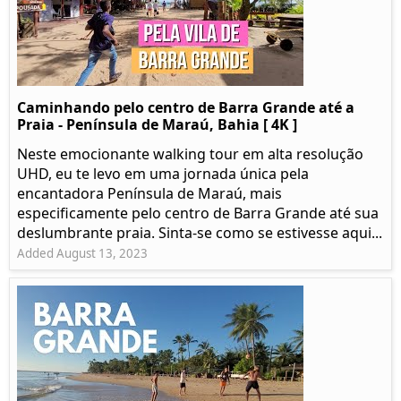
Caminhando pelo centro de Barra Grande até a
Praia - Península de Maraú, Bahia [ 4K ]
Neste emocionante walking tour em alta resolução
UHD, eu te levo em uma jornada única pela
encantadora Península de Maraú, mais
especificamente pelo centro de Barra Grande até sua
deslumbrante praia. Sinta-se como se estivesse aqui...
Added August 13, 2023