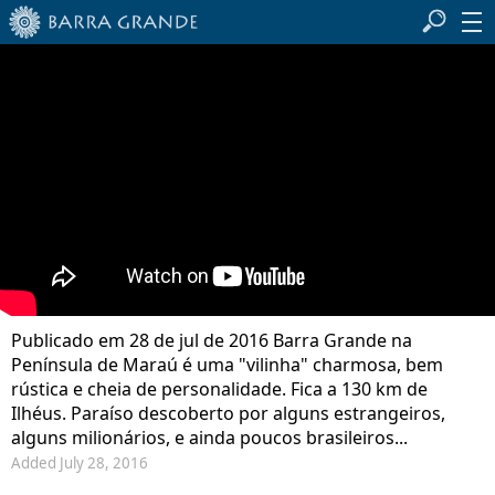
Publicado em 28 de jul de 2016 Barra Grande na
Península de Maraú é uma "vilinha" charmosa, bem
rústica e cheia de personalidade. Fica a 130 km de
Ilhéus. Paraíso descoberto por alguns estrangeiros,
alguns milionários, e ainda poucos brasileiros...
Added July 28, 2016