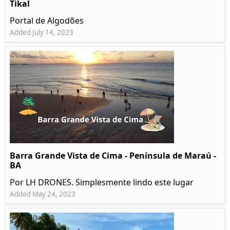
Tikal
Portal de Algodões
Added July 14, 2023
Barra Grande Vista de Cima - Península de Maraú -
BA
Por LH DRONES. Simplesmente lindo este lugar
Added May 24, 2023