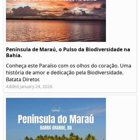
Península de Maraú, o Pulso da Biodiversidade na
Bahia.
Conheça este Paraíso com os olhos do coração. Uma
história de amor e dedicação pela Biodiversidade.
Batata Diretor.
Added January 24, 2026