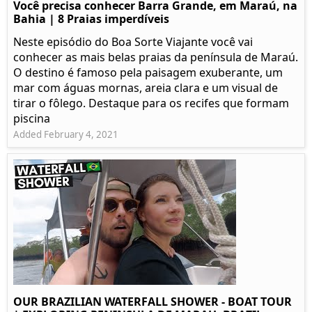
Você precisa conhecer Barra Grande, em Maraú, na
Bahia | 8 Praias imperdíveis
Neste episódio do Boa Sorte Viajante você vai
conhecer as mais belas praias da península de Maraú.
O destino é famoso pela paisagem exuberante, um
mar com águas mornas, areia clara e um visual de
tirar o fôlego. Destaque para os recifes que formam
piscina
Added February 4, 2021
OUR BRAZILIAN WATERFALL SHOWER - BOAT TOUR