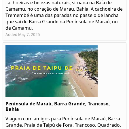
cachoeiras e belezas naturais, situada na Baía de
Camamu, no coração de Marau, Bahia. A cachoeira de
Tremembé é uma das paradas no passeio de lancha
que sai de Barra Grande na Península de Maraú, ou
de Camamu.
Added May 7, 2025
Península de Maraú, Barra Grande, Trancoso,
Bahia
Viagem com amigos para Península de Maraú, Barra
Grande, Praia de Taipú de Fora, Trancoso, Quadrado,