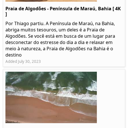
Praia de Algodões - Península de Maraú, Bahia [ 4K
]
Por Thiago partiu. A Península de Maraú, na Bahia,
abriga muitos tesouros, um deles é a Praia de
Algodões. Se você está em busca de um lugar para
desconectar do estresse do dia a dia e relaxar em
meio à natureza, a Praia de Algodões na Bahia é o
destino
Added July 30, 2023