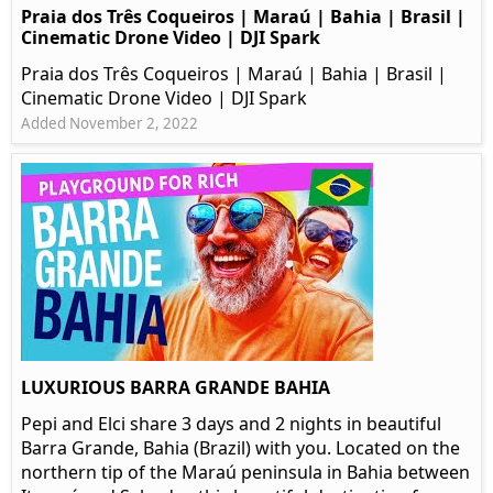
Praia dos Três Coqueiros | Maraú | Bahia | Brasil |
Cinematic Drone Video | DJI Spark
Praia dos Três Coqueiros | Maraú | Bahia | Brasil |
Cinematic Drone Video | DJI Spark
Added November 2, 2022
LUXURIOUS BARRA GRANDE BAHIA
Pepi and Elci share 3 days and 2 nights in beautiful
Barra Grande, Bahia (Brazil) with you. Located on the
northern tip of the Maraú peninsula in Bahia between