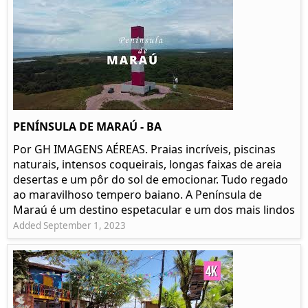
PENÍNSULA DE MARAÚ - BA
Por GH IMAGENS AÉREAS. Praias incríveis, piscinas
naturais, intensos coqueirais, longas faixas de areia
desertas e um pôr do sol de emocionar. Tudo regado
ao maravilhoso tempero baiano. A Península de
Maraú é um destino espetacular e um dos mais lindos
Added September 1, 2023