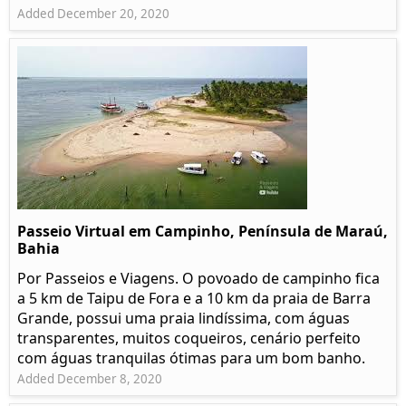
Added December 20, 2020
Passeio Virtual em Campinho, Península de Maraú,
Bahia
Por Passeios e Viagens. O povoado de campinho fica
a 5 km de Taipu de Fora e a 10 km da praia de Barra
Grande, possui uma praia lindíssima, com águas
transparentes, muitos coqueiros, cenário perfeito
com águas tranquilas ótimas para um bom banho.
Added December 8, 2020