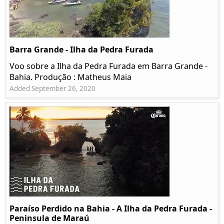
Barra Grande - Ilha da Pedra Furada
Voo sobre a Ilha da Pedra Furada em Barra Grande -
Bahia. Produção : Matheus Maia
Added September 26, 2020
Paraíso Perdido na Bahia - A Ilha da Pedra Furada -
Peninsula de Maraú