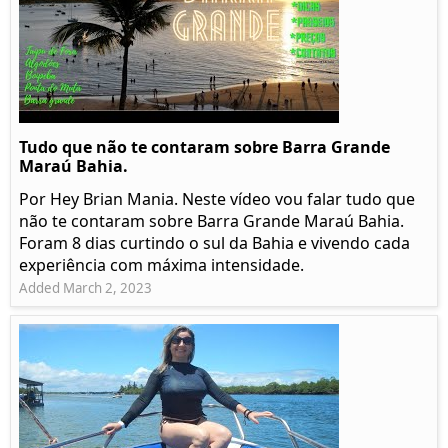
Tudo que não te contaram sobre Barra Grande
Maraú Bahia.
Por Hey Brian Mania. Neste vídeo vou falar tudo que
não te contaram sobre Barra Grande Maraú Bahia.
Foram 8 dias curtindo o sul da Bahia e vivendo cada
experiência com máxima intensidade.
Added March 2, 2023