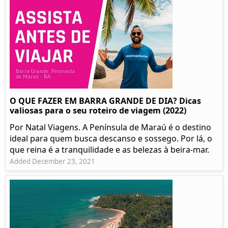
O QUE FAZER EM BARRA GRANDE DE DIA? Dicas
valiosas para o seu roteiro de viagem (2022)
Por Natal Viagens. A Península de Maraú é o destino
ideal para quem busca descanso e sossego. Por lá, o
que reina é a tranquilidade e as belezas à beira-mar.
Added December 23, 2021