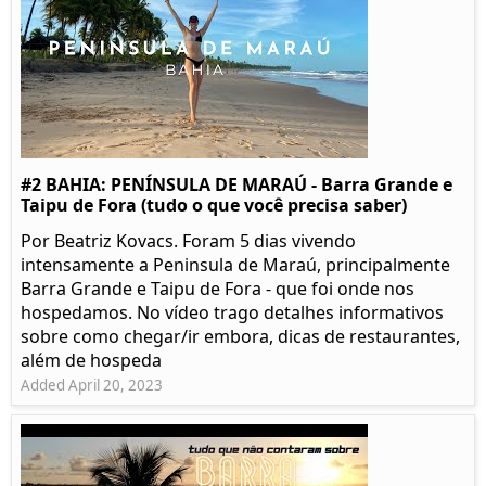
#2 BAHIA: PENÍNSULA DE MARAÚ - Barra Grande e
Taipu de Fora (tudo o que você precisa saber)
Por Beatriz Kovacs. Foram 5 dias vivendo
intensamente a Peninsula de Maraú, principalmente
Barra Grande e Taipu de Fora - que foi onde nos
hospedamos. No vídeo trago detalhes informativos
sobre como chegar/ir embora, dicas de restaurantes,
além de hospeda
Added April 20, 2023