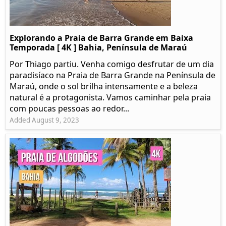
Explorando a Praia de Barra Grande em Baixa
Temporada [ 4K ] Bahia, Península de Maraú
Por Thiago partiu. Venha comigo desfrutar de um dia
paradisíaco na Praia de Barra Grande na Península de
Maraú, onde o sol brilha intensamente e a beleza
natural é a protagonista. Vamos caminhar pela praia
com poucas pessoas ao redor...
Added August 9, 2023