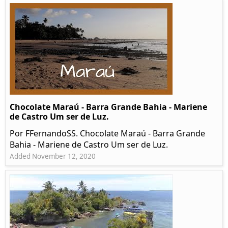
Chocolate Maraú - Barra Grande Bahia - Mariene
de Castro Um ser de Luz.
Por FFernandoSS. Chocolate Maraú - Barra Grande
Bahia - Mariene de Castro Um ser de Luz.
Added November 12, 2020