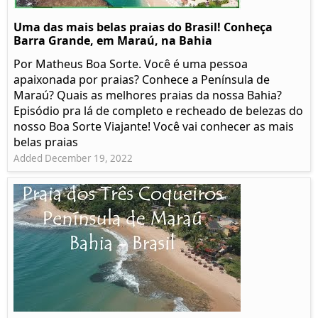
Uma das mais belas praias do Brasil! Conheça
Barra Grande, em Maraú, na Bahia
Por Matheus Boa Sorte. Você é uma pessoa
apaixonada por praias? Conhece a Península de
Maraú? Quais as melhores praias da nossa Bahia?
Episódio pra lá de completo e recheado de belezas do
nosso Boa Sorte Viajante! Você vai conhecer as mais
belas praias
Added December 19, 2022