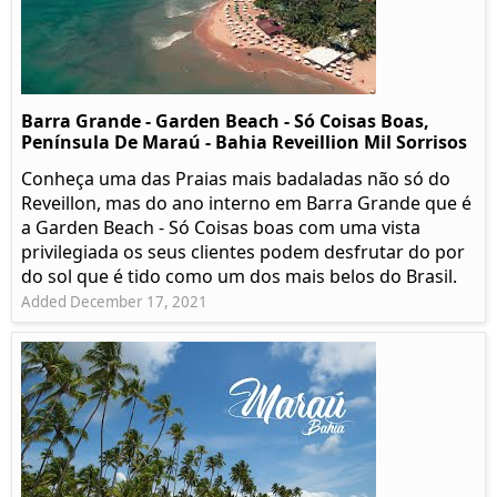
Barra Grande - Garden Beach - Só Coisas Boas,
Península De Maraú - Bahia Reveillion Mil Sorrisos
Conheça uma das Praias mais badaladas não só do
Reveillon, mas do ano interno em Barra Grande que é
a Garden Beach - Só Coisas boas com uma vista
privilegiada os seus clientes podem desfrutar do por
do sol que é tido como um dos mais belos do Brasil.
Added December 17, 2021