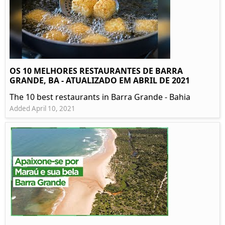
OS 10 MELHORES RESTAURANTES DE BARRA
GRANDE, BA - ATUALIZADO EM ABRIL DE 2021
The 10 best restaurants in Barra Grande - Bahia
Added April 10, 2021