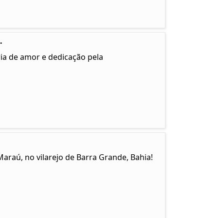
.
ia de amor e dedicação pela
Maraú, no vilarejo de Barra Grande, Bahia!