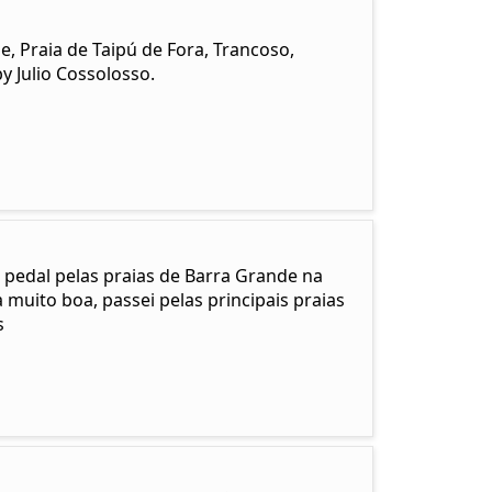
 Praia de Taipú de Fora, Trancoso,
y Julio Cossolosso.
 pedal pelas praias de Barra Grande na
muito boa, passei pelas principais praias
s